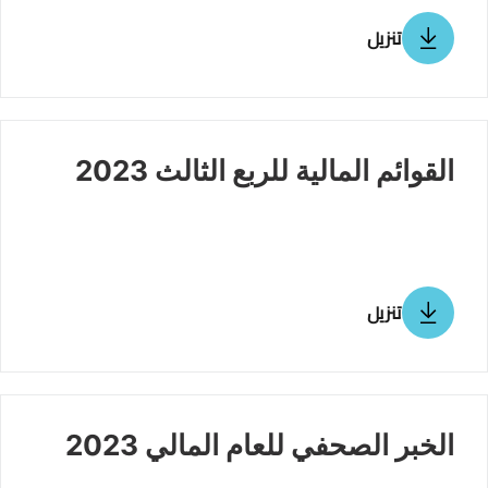
تنزيل
القوائم المالية للربع الثالث 2023
تنزيل
الخبر الصحفي للعام المالي 2023