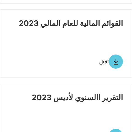
القوائم المالية للعام المالي 2023
تنزيل
التقرير االسنوي لأديس 2023