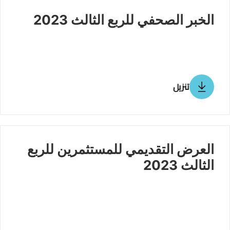
الخبر الصحفي للربع الثالث 2023
تنزيل
العرض التقديمي للمستثمرين للربع
الثالث 2023