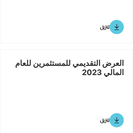
تنزيل
العرض التقديمي للمستثمرين للعام
المالي 2023
تنزيل