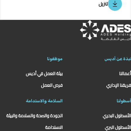
تنزيل
نبذة عن أديس
موظفونا
أعمالنا
بيئة العمل في أديس
فريقنا الإداري
فرص العمل
أسطولنا
السلامة والاستدامة
الأسطول البحري
الجودة والصحة والسلامة والبيئة
الأسطول البري
الاستدامة