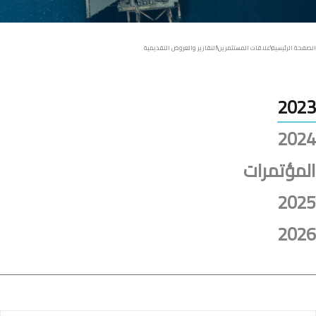
التواصل للمستثمرين
الطرح العام الأولي
الصفحة الرئيسية
علاقات المستثمرين
التقارير والعروض التقديمية
2023
2024
المؤتمرات
2025
2026